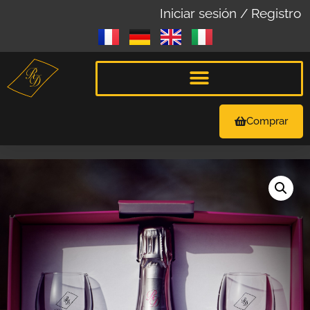
Iniciar sesión / Registro
Comprar