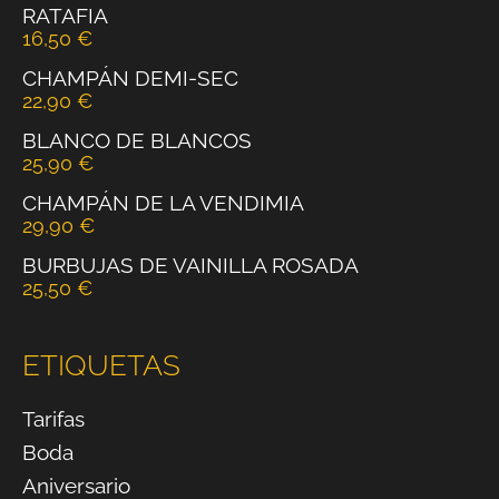
RATAFIA
16,50
€
CHAMPÁN DEMI-SEC
22,90
€
BLANCO DE BLANCOS
25,90
€
CHAMPÁN DE LA VENDIMIA
29,90
€
BURBUJAS DE VAINILLA ROSADA
25,50
€
ETIQUETAS
Tarifas
Boda
Aniversario