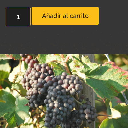
Añadir al carrito