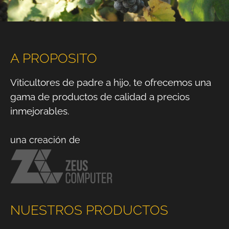
A PROPOSITO
Viticultores de padre a hijo, te ofrecemos una
gama de productos de calidad a precios
inmejorables.
una creación de
NUESTROS PRODUCTOS