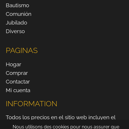
Bautismo
Comunión
Jubilado
Diverso
PAGINAS
Hogar
Comprar
Contactar
Mi cuenta
INFORMATION
Todos los precios en el sitio web incluyen el
IVA.
Nous utilisons des cookies pour nous assurer que