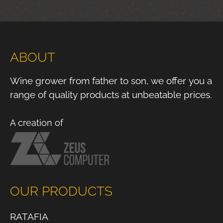
ABOUT
Wine grower from father to son, we offer you a
range of quality products at unbeatable prices.
A creation of
OUR PRODUCTS
RATAFIA