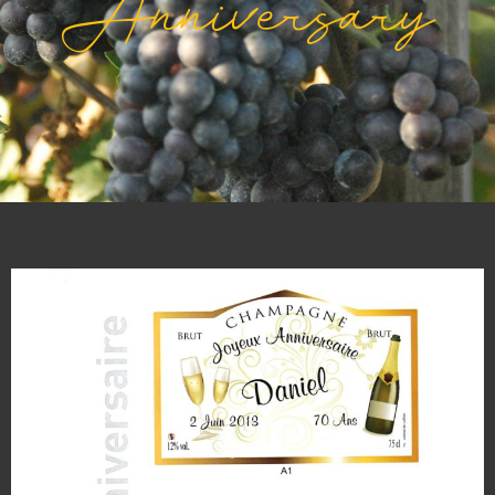
Anniversary