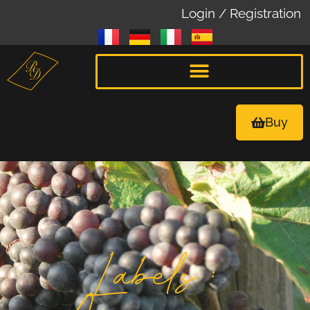
Login / Registration
Buy
Labels :