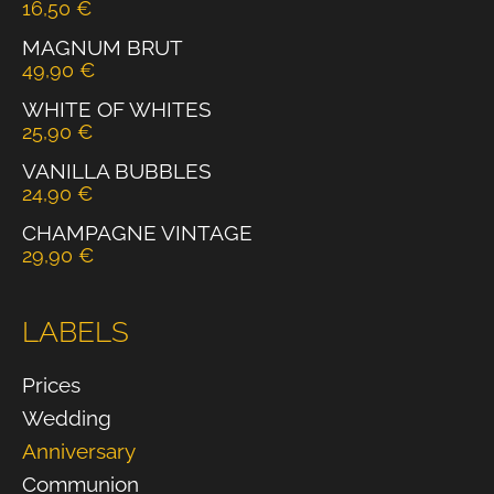
16,50
€
MAGNUM BRUT
49,90
€
WHITE OF WHITES
25,90
€
VANILLA BUBBLES
24,90
€
CHAMPAGNE VINTAGE
29,90
€
LABELS
Prices
Wedding
Anniversary
Communion