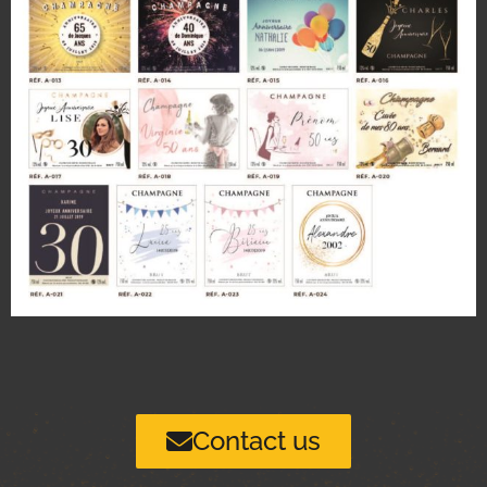
Contact us