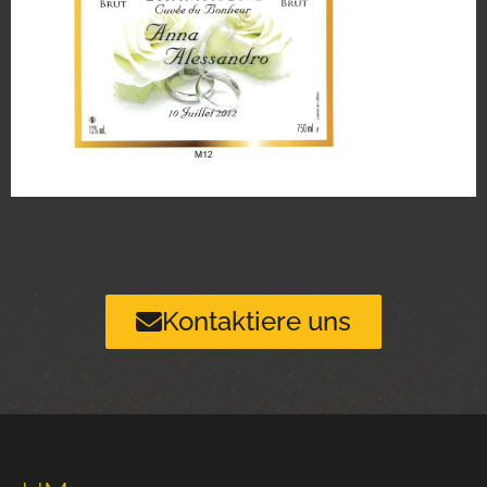
Kontaktiere uns