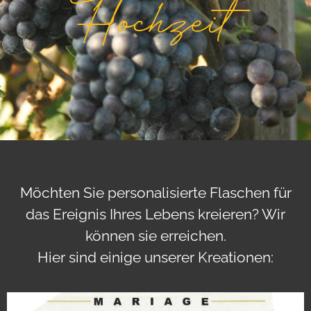
Hochzeit
Möchten Sie personalisierte Flaschen für
das Ereignis Ihres Lebens kreieren? Wir
können sie erreichen.
Hier sind einige unserer Kreationen: