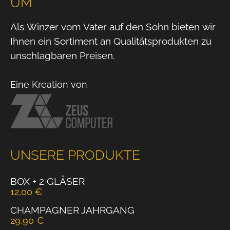
UM
Als Winzer vom Vater auf den Sohn bieten wir
Ihnen ein Sortiment an Qualitätsprodukten zu
unschlagbaren Preisen.
Eine Kreation von
UNSERE PRODUKTE
BOX + 2 GLÄSER
12,00
€
CHAMPAGNER JAHRGANG
29,90
€