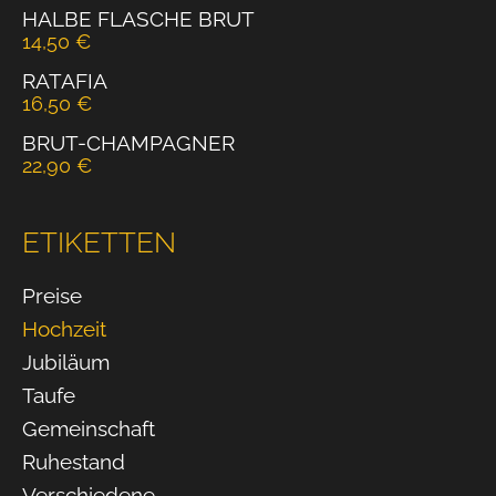
HALBE FLASCHE BRUT
14,50
€
RATAFIA
16,50
€
BRUT-CHAMPAGNER
22,90
€
ETIKETTEN
Preise
Hochzeit
Jubiläum
Taufe
Gemeinschaft
Ruhestand
Verschiedene