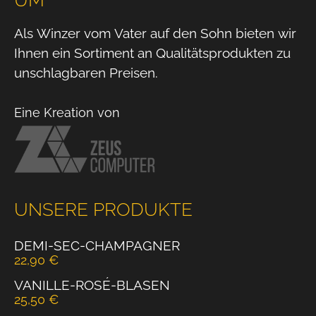
Als Winzer vom Vater auf den Sohn bieten wir
Ihnen ein Sortiment an Qualitätsprodukten zu
unschlagbaren Preisen.
Eine Kreation von
UNSERE PRODUKTE
DEMI-SEC-CHAMPAGNER
22,90
€
VANILLE-ROSÉ-BLASEN
25,50
€