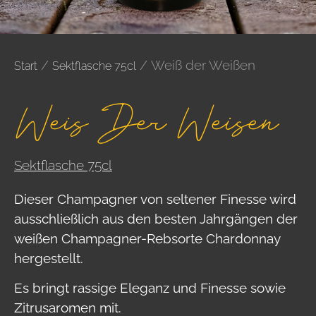
/
/ Weiß der Weißen
Start
Sektflasche 75cl
Weiß Der Weißen
Sektflasche 75cl
Dieser Champagner von seltener Finesse wird
ausschließlich aus den besten Jahrgängen der
weißen Champagner-Rebsorte Chardonnay
hergestellt.
Es bringt rassige Eleganz und Finesse sowie
Zitrusaromen mit.