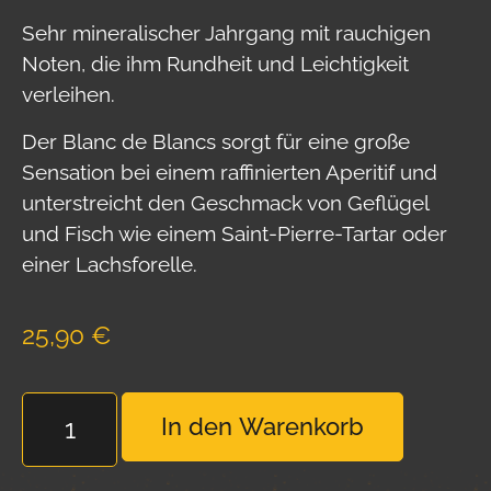
Sehr mineralischer Jahrgang mit rauchigen
Noten, die ihm Rundheit und Leichtigkeit
verleihen.
Der Blanc de Blancs sorgt für eine große
Sensation bei einem raffinierten Aperitif und
unterstreicht den Geschmack von Geflügel
und Fisch wie einem Saint-Pierre-Tartar oder
einer Lachsforelle.
25,90
€
In den Warenkorb