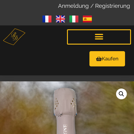
Anmeldung / Registrierung
Kaufen