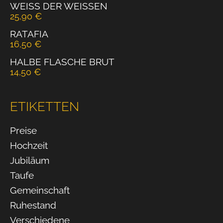
WEISS DER WEISSEN
25,90
€
RATAFIA
16,50
€
HALBE FLASCHE BRUT
14,50
€
ETIKETTEN
Preise
Hochzeit
Jubiläum
Taufe
Gemeinschaft
Ruhestand
Verschiedene